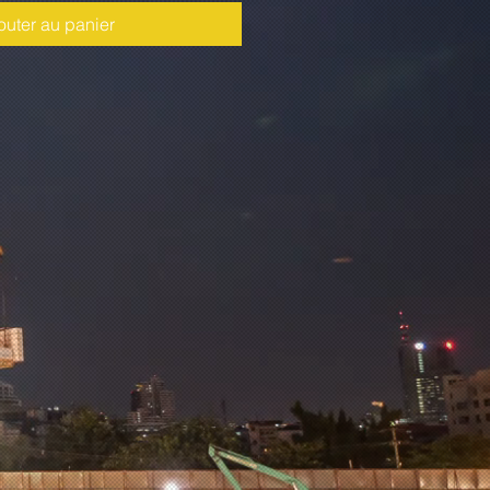
outer au panier